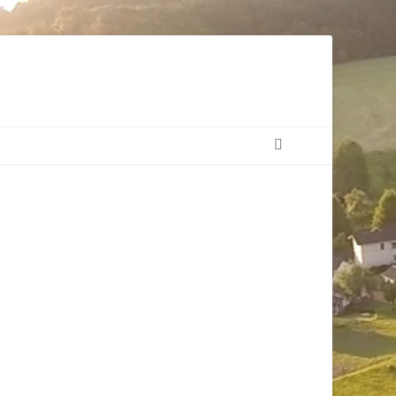
Suchen