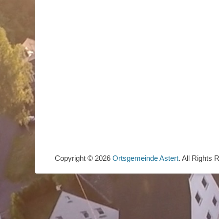
Copyright © 2026
Ortsgemeinde Astert
. All Rights