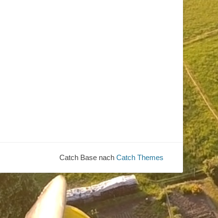
Catch Base nach
Catch Themes